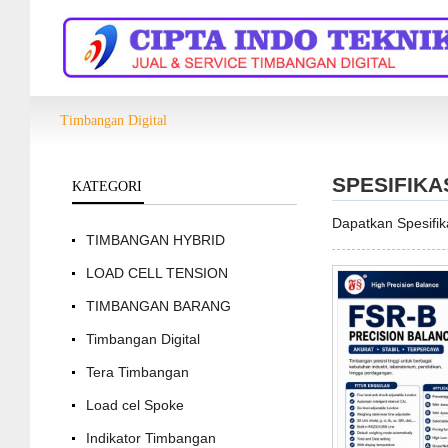
Timbangan Digital
SPESIFIKA
KATEGORI
Dapatkan Spesifi
TIMBANGAN HYBRID
LOAD CELL TENSION
TIMBANGAN BARANG
Timbangan Digital
Tera Timbangan
Load cel Spoke
Indikator Timbangan