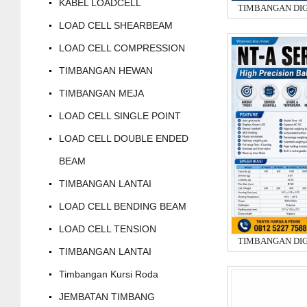
KABEL LOADCELL
LOAD CELL SHEARBEAM
LOAD CELL COMPRESSION
TIMBANGAN HEWAN
TIMBANGAN MEJA
LOAD CELL SINGLE POINT
LOAD CELL DOUBLE ENDED
BEAM
TIMBANGAN LANTAI
LOAD CELL BENDING BEAM
LOAD CELL TENSION
TIMBANGAN LANTAI
Timbangan Kursi Roda
JEMBATAN TIMBANG