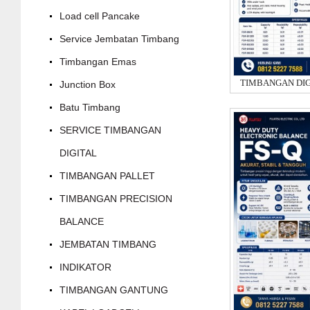
Load cell Pancake
Service Jembatan Timbang
Timbangan Emas
Junction Box
Batu Timbang
SERVICE TIMBANGAN
DIGITAL
TIMBANGAN PALLET
TIMBANGAN PRECISION
BALANCE
JEMBATAN TIMBANG
INDIKATOR
TIMBANGAN GANTUNG