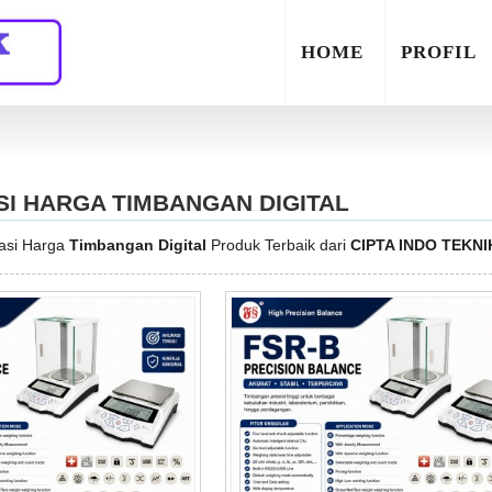
HOME
PROFIL
SI HARGA TIMBANGAN DIGITAL
kasi Harga
Timbangan Digital
Produk Terbaik dari
CIPTA INDO TEKNI