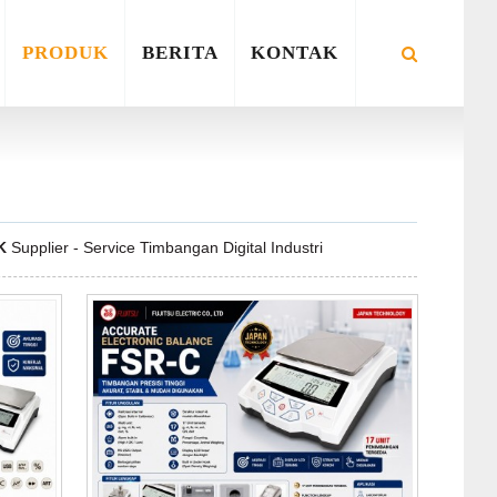
PRODUK
BERITA
KONTAK
K
Supplier - Service Timbangan Digital Industri