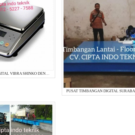
TIMBANGAN DIGITAL VIBRA SHINKO DENSHI CJ Series