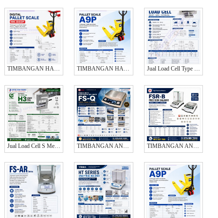
TIMBANGAN HAND PALLET MK DI02 P MK CELLS 2 TON
TIMBANGAN HAND PALLET 2 TON TYPE A12E MERK SAYAKI
Jual Load Cell Type QS Kap 30 Ton Merk Keli
Jual Load Cell S Merk Zemic Type H3-C3
TIMBANGAN ANALITIK FUJITSU FS - Q 30 Kg X 0,1 G
TIMBANGAN ANALITIK FUJITSU TYPE FSR - B - 620 KA