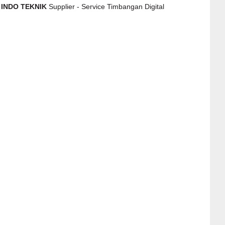
 INDO TEKNIK
Supplier - Service Timbangan Digital