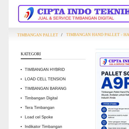
TIMBANGAN HAND PALLET - H
TIMBANGAN PALLET
KATEGORI
TIMBANGAN HYBRID
LOAD CELL TENSION
TIMBANGAN BARANG
Timbangan Digital
Tera Timbangan
Load cel Spoke
Indikator Timbangan