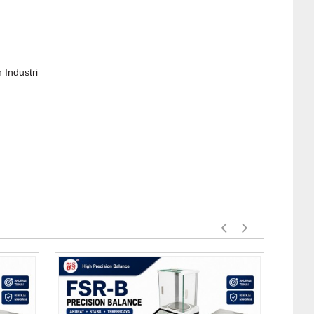
 Industri