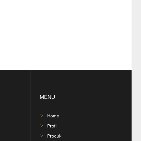
MENU
Home
Profil
Produk