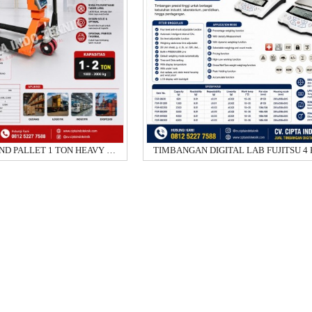
TIMBANGAN HAND PALLET 1 TON HEAVY DUTY